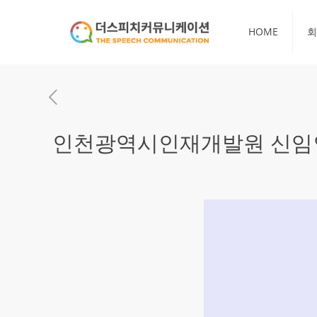
HOME
회
인천광역시인재개발원 신임