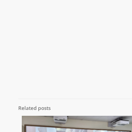
Related posts