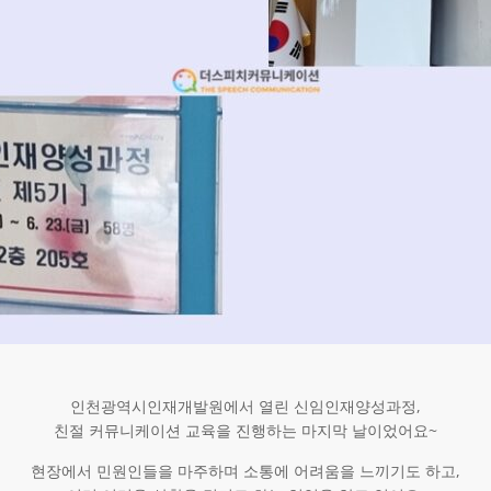
인천광역시인재개발원에서 열린 신임인재양성과정,
친절 커뮤니케이션 교육을 진행하는 마지막 날이었어요~
현장에서 민원인들을 마주하며 소통에 어려움을 느끼기도 하고,