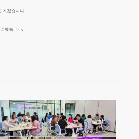
도 가졌습니다.
무리했습니다.