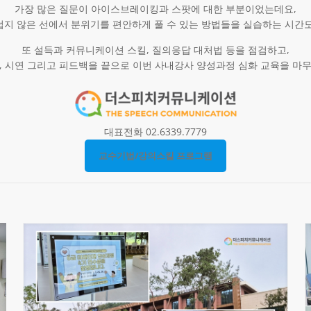
가장 많은 질문이 아이스브레이킹과 스팟에 대한 부분이었는데요,
지 않은 선에서 분위기를 편안하게 풀 수 있는 방법들을 실습하는 시간
또 설득과 커뮤니케이션 스킬, 질의응답 대처법 등을 점검하고,
, 시연 그리고 피드백을 끝으로 이번 사내강사 양성과정 심화 교육을 마
대표전화 02.6339.7779
교수기법/강의스킬 프로그램