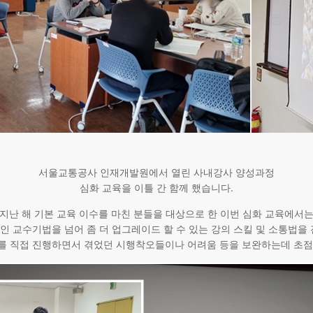
서울교통공사 인재개발원에서 열린 사내강사 양성과정
심화 교육을 이틀 간 함께 했습니다.
지난 해 기본 교육 이수를 마친 분들을 대상으로 한 이번 심화 교육에서
인 교수기법을 넘어 좀 더 업그레이드 할 수 있는 강의 스킬 및 소통법을 
를 직접 진행하면서 겪었던 시행착오들이나 어려움 등을 보완하는데 초점