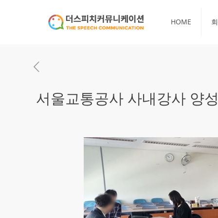
HOME
회
서울교통공사 사내강사 양성