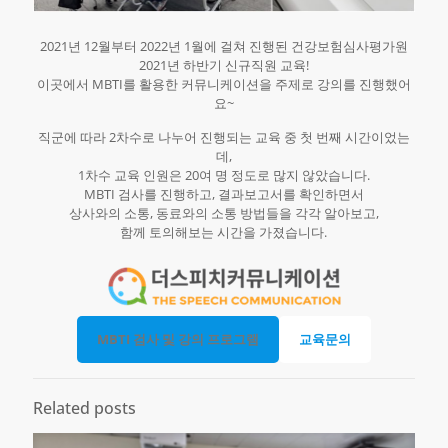
2021년 12월부터 2022년 1월에 걸쳐 진행된 건강보험심사평가원
2021년 하반기 신규직원 교육!
이곳에서 MBTI를 활용한 커뮤니케이션을 주제로 강의를 진행했어
요~
직군에 따라 2차수로 나누어 진행되는 교육 중 첫 번째 시간이었는
데,
1차수 교육 인원은 20여 명 정도로 많지 않았습니다.
MBTI 검사를 진행하고, 결과보고서를 확인하면서
상사와의 소통, 동료와의 소통 방법들을 각각 알아보고,
함께 토의해보는 시간을 가졌습니다.
MBTI 검사 및 강의 프로그램
교육문의
Related posts