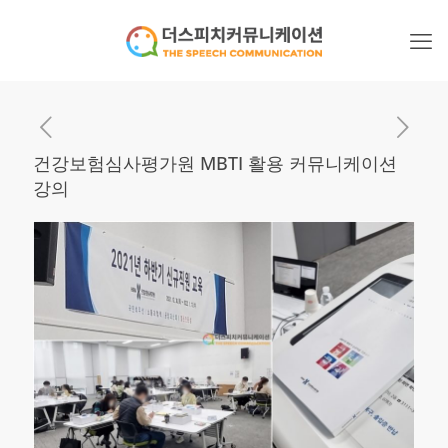
건강보험심사평가원 MBTI 활용 커뮤니케이션
강의