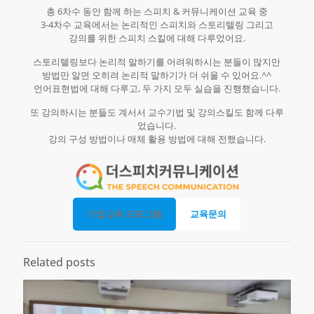
총 6차수 동안 함께 하는 스피치 & 커뮤니케이션 교육 중
3-4차수 교육에서는 논리적인 스피치와 스토리텔링 그리고
강의를 위한 스피치 스킬에 대해 다루었어요.
스토리텔링보다 논리적 말하기를 어려워하시는 분들이 많지만
방법만 알면 오히려 논리적 말하기가 더 쉬울 수 있어요.^^
언어표현법에 대해 다루고, 두 가지 모두 실습을 진행했습니다.
또 강의하시는 분들도 계서서 교수기법 및 강의스킬도 함께 다루
었습니다.
강의 구성 방법이나 매체 활용 방법에 대해 전했습니다.
기업교육 프로그램
교육문의
Related posts