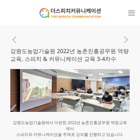
강원도농업기술원 2022년 농촌진흥공무원 역량
교육, 스피치 & 커뮤니케이션 교육 3-4차수
강원도농업기술원에서 마련한 2022년 농촌진흥공무원 역량교육
에서
스피치와 커뮤니케이션을 주제로 강의를 진행하고 있습니다.