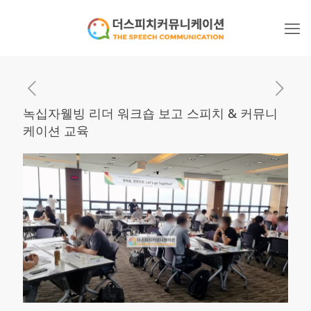
녹십자웰빙 리더 워크숍 보고 스피치 & 커뮤니
케이션 교육