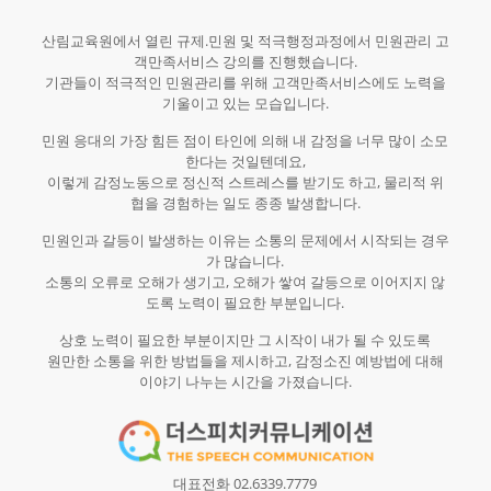
산림교육원에서 열린 규제.민원 및 적극행정과정에서 민원관리 고
객만족서비스 강의를 진행했습니다.
기관들이 적극적인 민원관리를 위해 고객만족서비스에도 노력을
기울이고 있는 모습입니다.
민원 응대의 가장 힘든 점이 타인에 의해 내 감정을 너무 많이 소모
한다는 것일텐데요,
이렇게 감정노동으로 정신적 스트레스를 받기도 하고, 물리적 위
협을 경험하는 일도 종종 발생합니다.
민원인과 갈등이 발생하는 이유는 소통의 문제에서 시작되는 경우
가 많습니다.
소통의 오류로 오해가 생기고, 오해가 쌓여 갈등으로 이어지지 않
도록 노력이 필요한 부분입니다.
상호 노력이 필요한 부분이지만 그 시작이 내가 될 수 있도록
원만한 소통을 위한 방법들을 제시하고, 감정소진 예방법에 대해
이야기 나누는 시간을 가졌습니다.
대표전화 02.6339.7779