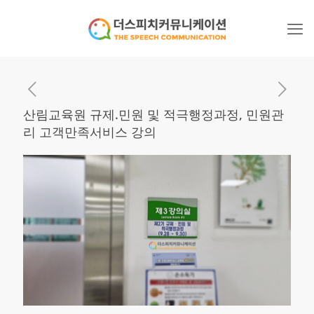
산림교육원 규제.민원 및 적극행정과정, 민원관
리 고객만족서비스 강의