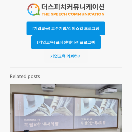
[기업교육] 교수기법/강의스킬 프로그램
[기업교육] 프레젠테이션 프로그램
기업교육 의뢰하기
Related posts