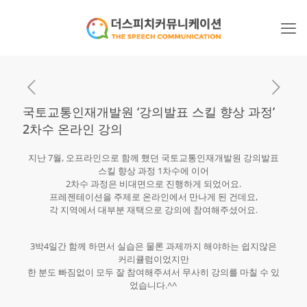
국토교통인재개발원 ‘강의발표 스킬 향상 과정’
2차수 온라인 강의
지난 7월, 오프라인으로 함께 했던 국토교통인재개발원 강의발표
스킬 향상 과정 1차수에 이어
2차수 과정은 비대면으로 진행하게 되었어요.
프레젠테이션을 주제로 온라인에서 만나게 된 건데요,
각 지역에서 대부분 재택으로 강의에 참여해주셨어요.
3박4일간 함께 하면서 실습은 물론 과제까지 해야하는 쉽지않은
커리큘럼이었지만
한 분도 빠짐없이 모두 잘 참여해주셔서 무사히 강의를 마칠 수 있
었습니다.^^