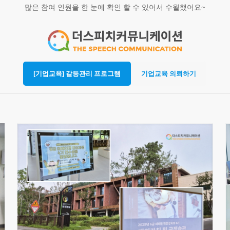
많은 참여 인원을 한 눈에 확인 할 수 있어서 수월했어요~
[기업교육] 갈등관리 프로그램
기업교육 의뢰하기