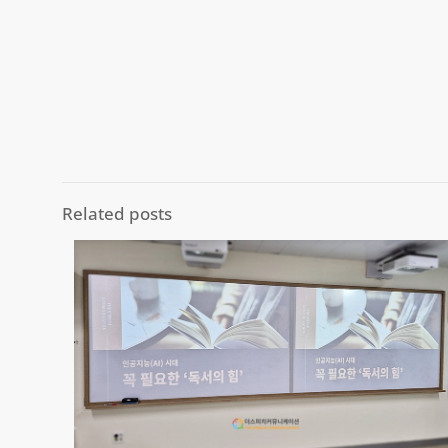
Related posts