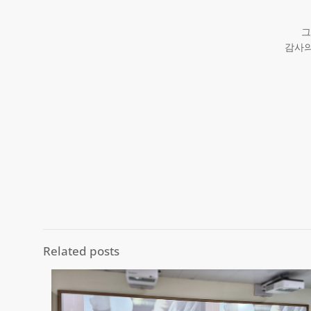
그
감사의
Related posts