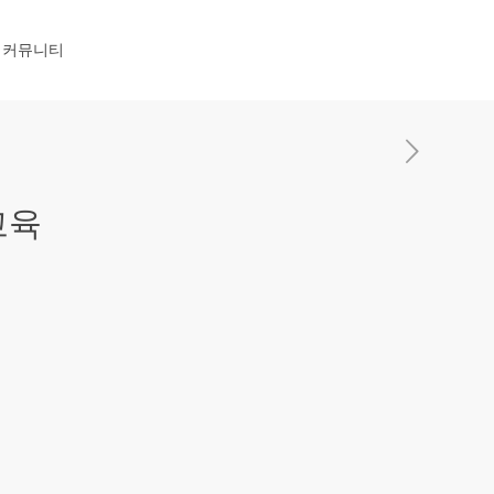
커뮤니티
교육