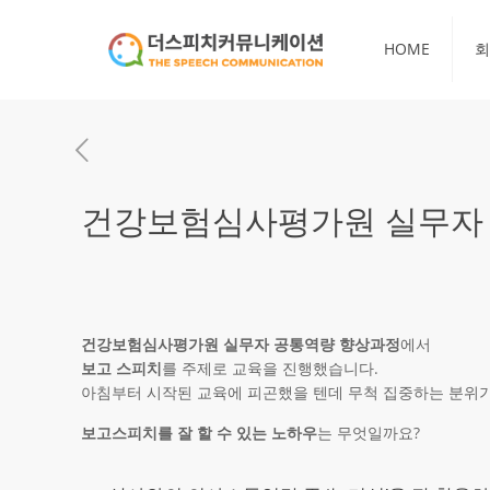
HOME
회
건강보험심사평가원 실무자 
건강보험심사평가원 실무자 공통역량 향상과정
에서
보고 스피치
를 주제로 교육을 진행했습니다.
아침부터 시작된 교육에 피곤했을 텐데 무척 집중하는 분위
보고스피치를 잘 할 수 있는 노하우
는 무엇일까요?