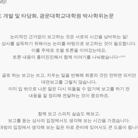
라!
척도 개발 및 타당화, 광운대학교대학원 박사학위논문
논리적인 근거없이 보고하는 것은 서로의 시간을 낭비하는 일!
상사를 설득하기 위해서는 논리를 바탕으로 보고하는 것이 필요합니다.
이를 주제로 조별 토론을 이어갔는데요,
토론 내용이 흥미진진해서 함께 이야기를 나눠봤습니다~^^
글로 하는 보고는 쓰고, 지우는 일을 반복해 최종의 것만 전하면 되지만
대면보고를 그렇지 않습니다.
이미 입 밖으로 나온 말은 다시 되돌릴 수 없기에 보고를 하기 전
내용을 잘 정리해 전달하는 것이 중요하죠.
함께 보고 스피치 실습도 해보고,
보고를 듣는 상사의 입장에서도 생각해 보는 시간을 가졌습니다.
대방의 입장에서 생각해 보는 일은 자료 준비에 있어서도 큰 도움이 됩니