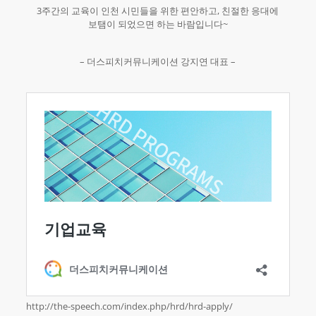
3주간의 교육이 인천 시민들을 위한 편안하고, 친절한 응대에
보탬이 되었으면 하는 바람입니다~
– 더스피치커뮤니케이션 강지연 대표 –
http://the-speech.com/index.php/hrd/hrd-apply/