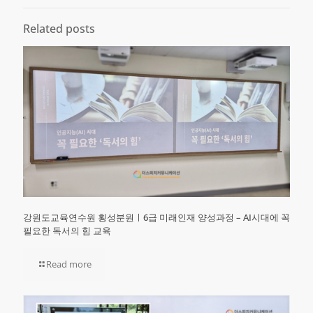
Related posts
강원도교육연수원 횡성분원ㅣ6급 미래인재 양성과정 – AI시대에 꼭
필요한 독서의 힘 교육
Read more