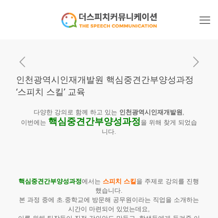
인천광역시인재개발원 핵심중견간부양성과정
‘스피치 스킬’ 교육
다양한 강의로 함께 하고 있는
인천광역시인재개발원
,
핵심중견간부양성
과정
이번에는
을 위해 찾게 되었습
니다.
핵심중견간부양성과정
에서는
스피치 스킬
을 주제로 강의를 진행
했습니다.
본 과정 중에 초.중학교에 방문해 공무원이라는 직업을 소개하는
시간이 마련되어 있었는데요,