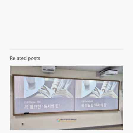
Related posts