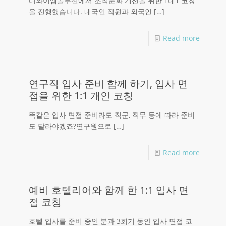
디와이엠솔루션에서 조직문화 개선을 위한 1대1 코칭
을 진행했습니다. 내국인 직원과 외국인
[…]
Read more
연구직 입사 준비 함께 하기, 입사 면
접을 위한 1:1 개인 코칭
똑같은 입사 면접 준비라도 직군, 직무 등에 따라 준비
도 달라야겠죠?연구원으로
[…]
Read more
예비 호텔리어와 함께 한 1:1 입사 면
접 코칭
호텔 입사를 준비 중인 분과 3회기 동안 입사 면접 코