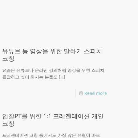
유튜브 등 영상을 위한 말하기 스피치
코칭
요즘은 유튜브나 온라인 강의처럼 영상을 위한 스피치
를잘하고 싶어 하시는 분들도
[…]
Read more
입찰PT를 위한 1:1 프레젠테이션 개인
코칭
프레젠테이션 코칭 중에서도 가장 많은 유형이 바로