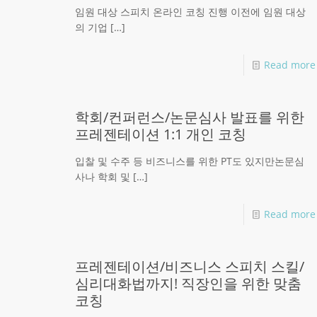
임원 대상 스피치 온라인 코칭 진행 이전에 임원 대상
의 기업
[…]
Read more
학회/컨퍼런스/논문심사 발표를 위한
프레젠테이션 1:1 개인 코칭
입찰 및 수주 등 비즈니스를 위한 PT도 있지만논문심
사나 학회 및
[…]
Read more
프레젠테이션/비즈니스 스피치 스킬/
심리대화법까지! 직장인을 위한 맞춤
코칭