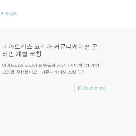
커뮤니티
비아트리스 코리아 커뮤니케이션 온
라인 개별 코칭
비아트리스 코리아 팀원들과 커뮤니케이션 1:1 개인
코칭을 진행했어요~ 커뮤니케이션 스킬
[…]
Read more